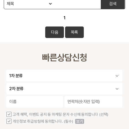
검색
1
다음
목록
빠른상담신청
고객 혜택, 이벤트 공지 등 마케팅 문자 수신에 동의합니다 (선택)
개인정보 취급방침에 동의합니다. (필수)
보기