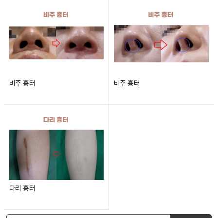
비주 흉터
비주 흉터
다리 흉터