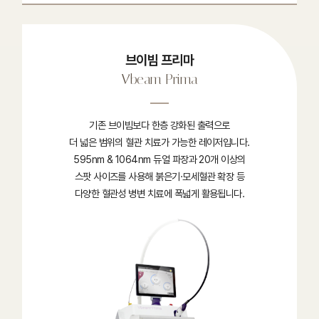
브이빔 프리마
Vbeam Prima
기존 브이빔보다 한층 강화된 출력으로
더 넓은 범위의 혈관 치료가 가능한 레이저입니다.
595nm & 1064nm 듀얼 파장과 20개 이상의
스팟 사이즈를 사용해 붉은기·모세혈관 확장 등
다양한 혈관성 병변 치료에 폭넓게 활용됩니다.