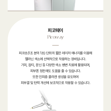
피코웨이
Picoway
피코초(1조 분의 1초) 단위의 짧은 레이저 에너지를 이용해
멜라닌 색소에 선택적으로 작용하는 장비입니다.
기미, 잡티, 문신 등 다양한 색소 병변 치료에 활용되며,
피부톤 정돈에도 도움을 줄 수 있습니다.
또한 진피층 콜라겐 생성을 유도하여
피부결 및 탄력 개선에 보조적으로 작용할 수 있습니다.