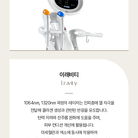
이래비티
Eravity
1064nm, 1320nm 파장의 레이저는 진피층에 열 자극을
전달해 콜라겐 생성과 관련된 반응을 유도합니다.
탄력 저하와 잔주름 완화에 도움을 주며,
피부 컨디션 개선에 활용됩니다.
미세혈관과 색소에 동시에 작용하여