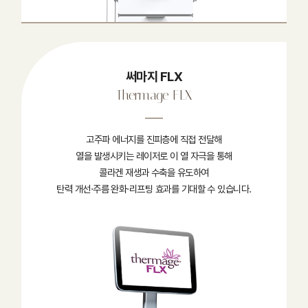
써마지 FLX
Thermage FLX
고주파 에너지를 진피층에 직접 전달해
열을 발생시키는 레이저로 이 열 자극을 통해
콜라겐 재생과 수축을 유도하여
탄력 개선·주름 완화·리프팅 효과를 기대할 수 있습니다.