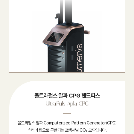
울트라펄스 알파 CPG 핸드피스
UltraPuls Apla CPG
울트라펄스 알파 Computerized Pattern Generator(CPG)
스캐너 팁으로 구현되는 프랙셔널 CO₂ 모드입니다.