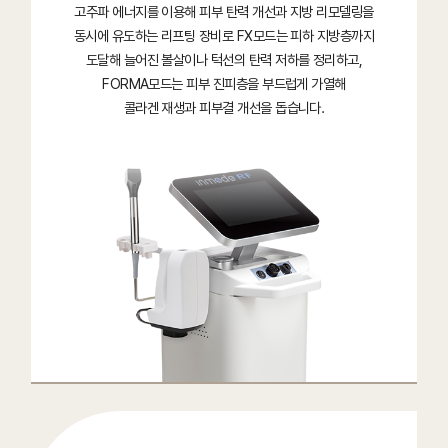
고주파 에너지를 이용해 피부 탄력 개선과 지방 리모델링을
동시에 유도하는 리프팅 장비로 FX모드는 피하 지방층까지
도달해 늘어진 볼살이나 턱선의 탄력 저하를 정리하고,
FORMA모드는 피부 진피층을 부드럽게 가열해
콜라겐 재생과 피부결 개선을 돕습니다.