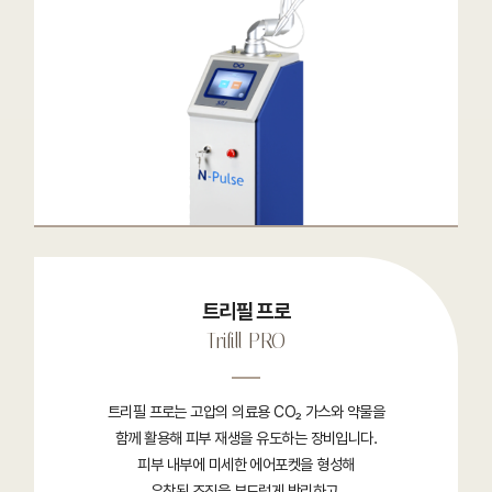
트리필 프로
Trifill PRO
트리필 프로는 고압의 의료용 CO₂ 가스와 약물을
함께 활용해 피부 재생을 유도하는 장비입니다.
피부 내부에 미세한 에어포켓을 형성해
유착된 조직을 부드럽게 박리하고,