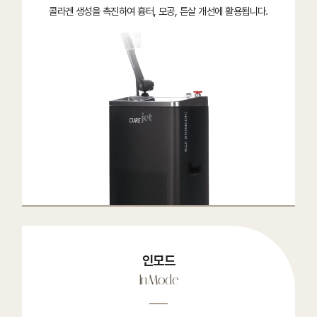
콜라겐 생성을 촉진하여 흉터, 모공, 튼살 개선에 활용됩니다.
인모드
InMode