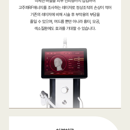
미세한 바늘을 피부 진피층까지 삽입하여
고주파RF에너지를 조사하는 레이저로 정상조직의 손상이 적어
기존의 레이저에 비해 시술 후 부작용의 부담을
줄일 수 있으며, 여드름 뿐만 아니라 흉터, 모공,
색소질환에도 효과를 기대할 수 있습니다.