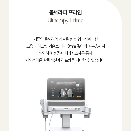
울쎄라피 프라임
Ultherapy Prime
기존의 울쎄라의 기술을 한층 업그레이드한
초음파 리프팅 기술로 최대 8mm 깊이의 피부층까지
확인하며 정밀한 에너지조사를 통해
자연스러운 탄력개선과 리프팅을 기대할 수 있습니다.