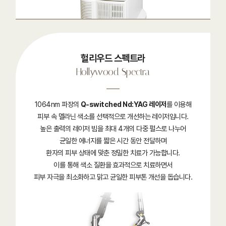
헐리우드 스펙트라
Hollywood Spectra
1064nm 파장의
Q-switched Nd:YAG 레이저
를 이용해
피부 속 멜라닌 색소를 선택적으로 개선하는 레이저입니다.
높은 출력의 레이저 빔을 최대 4개의 다중 펄스로 나누어
균일한 에너지를 짧은 시간 동안 전달하며
환자의 피부 상태에 맞춘 정밀한 치료가 가능합니다.
이를 통해 색소 질환을 효과적으로 치료하면서
피부 자극을 최소화하고 맑고 균일한 피부톤 개선을 돕습니다.