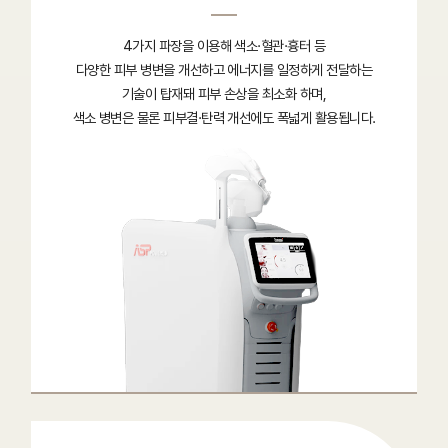
4가지 파장을 이용해 색소·혈관·흉터 등
다양한 피부 병변을 개선하고 에너지를 일정하게 전달하는
기술이 탑재돼 피부 손상을 최소화 하며,
색소 병변은 물론 피부결·탄력 개선에도 폭넓게 활용됩니다.