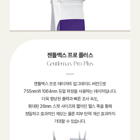
젠틀맥스 프로 플러스
Gentlemax Pro Plus
젠틀맥스 프로 레이저의 업그레이드 버전으로
755nm와 1064nm 듀얼 파장을 사용하는 레이저입니다.
더욱 향상된 출력과 빠른 조사 속도,
확대된 26mm 스팟 사이즈와 짧아진 펄스 폭을 통해
정밀하고 효과적인 제모는 물론 피부 탄력 개선 효과까지
기대할 수 있습니다.