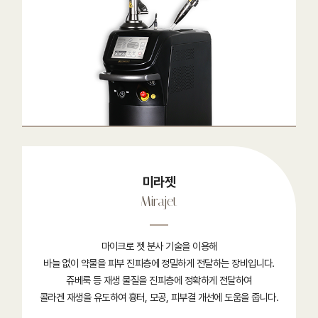
미라젯
Mirajet
마이크로 젯 분사 기술을 이용해
바늘 없이 약물을 피부 진피층에 정밀하게 전달하는 장비입니다.
쥬베룩 등 재생 물질을 진피층에 정확하게 전달하여
콜라겐 재생을 유도하여 흉터, 모공, 피부결 개선에 도움을 줍니다.