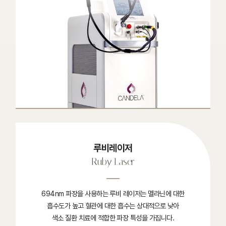
루비레이저
Ruby Laser
694nm 파장을 사용하는 루비 레이저는 멜라닌에 대한
흡수도가 높고 혈관에 대한 흡수는 상대적으로 낮아
색소 질환 치료에 적합한 파장 특성을 가집니다.