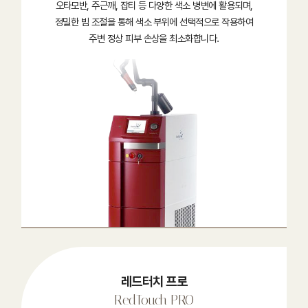
오타모반, 주근깨, 잡티 등 다양한 색소 병변에 활용되며,
정밀한 빔 조절을 통해 색소 부위에 선택적으로 작용하여
주변 정상 피부 손상을 최소화합니다.
레드터치 프로
RedTouch PRO