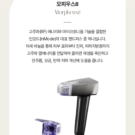
모피우스8
Morpheus8
고주파(RF) 에너지와 마이크로니들 기술을 결합한
인모드(InMode)의 대표 핸드피스 중 하나입니다.
미세 바늘을 통해 피부 표피부터 진피, 피하지방층까지
고주파 열에너지를 전달하여 콜라겐 재생을 촉진하고
잔주름, 모공, 탄력 저하 개선에 도움을 줍니다.