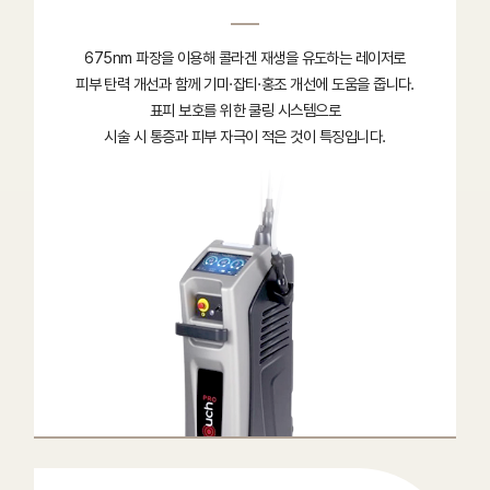
675nm 파장을 이용해 콜라겐 재생을 유도하는 레이저로
피부 탄력 개선과 함께 기미·잡티·홍조 개선에 도움을 줍니다.
표피 보호를 위한 쿨링 시스템으로
시술 시 통증과 피부 자극이 적은 것이 특징입니다.