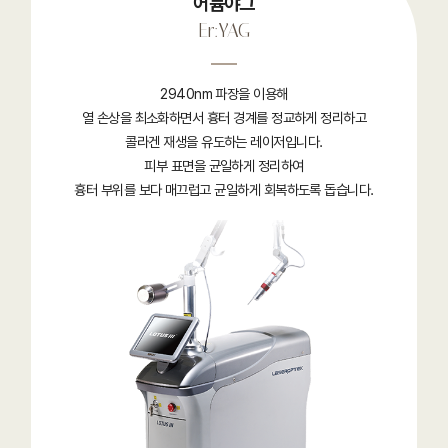
어븀야그
Er:YAG
2940nm 파장을 이용해
열 손상을 최소화하면서 흉터 경계를 정교하게 정리하고
콜라겐 재생을 유도하는 레이저입니다.
피부 표면을 균일하게 정리하여
흉터 부위를 보다 매끄럽고 균일하게 회복하도록 돕습니다.