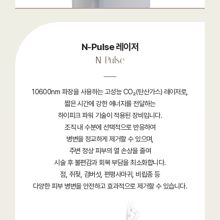
N-Pulse 레이저
N-Pulse
10600nm 파장을 사용하는 고성능 CO₂(탄산가스) 레이저로,
짧은 시간에 강한 에너지를 전달하는
하이피크 파워 기술이 적용된 장비입니다.
조직 내 수분에 선택적으로 반응하여
병변을 정교하게 제거할 수 있으며,
주변 정상 피부의 열 손상을 줄여
시술 후 불편감과 회복 부담을 최소화합니다.
점, 쥐젖, 검버섯, 편평사마귀, 비립종 등
다양한 피부 병변을 안전하고 효과적으로 제거할 수 있습니다.