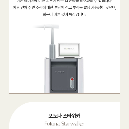
기존 레이저에 비해 피부에 남는 열 손상을 최소화할 수 있습니다.
이로 인해 주변 조직에 대한 부담이 적고 부작용 발생 가능성이 낮으며,
회복이 빠른 것이 특징입니다.
포토나 스타워커
Fotona Starwalker