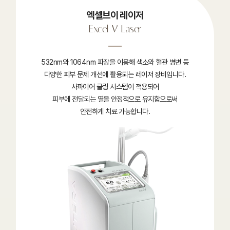
엑셀브이 레이저
Excel V Laser
532nm와 1064nm 파장을 이용해 색소와 혈관 병변 등
다양한 피부 문제 개선에 활용되는 레이저 장비입니다.
사파이어 쿨링 시스템이 적용되어
피부에 전달되는 열을 안정적으로 유지함으로써
안전하게 치료 가능합니다.