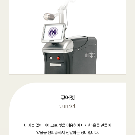
큐어젯
CureJet
바바늘 없이 마이크로 젯을 이용하여 미세한 홀을 만들어
약물을 진피층까지 전달하는 장비입니다.