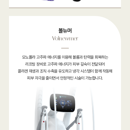
볼뉴머
Volnewmer
모노폴라 고주파 에너지를 이용해 볼륨과 탄력을 회복하는
리프팅 장비로 고주파 에너지가 피부 깊숙이 전달되어
콜라겐 재생과 조직 수축을 유도하고 냉각 시스템이 함께 작동해
피부 자극을 줄이면서 안정적인 시술이 가능합니다.