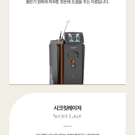
붉은기 완화와 피부톤 정돈에 도움을 주는 치료입니다.
시크릿레이저
Secret Laser