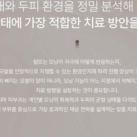
태와 두피 환경을 정밀 분석해 
태에 가장 적합한 치료 방안
탈모는 모낭이 자극에 어떻게 반응하는지,
모발을 안정적으로 지탱할 수 있는 환경인지에 따라 진행 양상이 
히 빠지는 모발의 양이 아니라, 모낭 기능이 어느 지점에서 약해
치료 방향을 설정하는 것이 중요합니다.
리마 피부과는 개인별 모낭의 회복력과 두피의 균형 상태를 다각
 부위를 중심으로 가장 효과적인 재생 전략을 설계하는 맞춤 치료