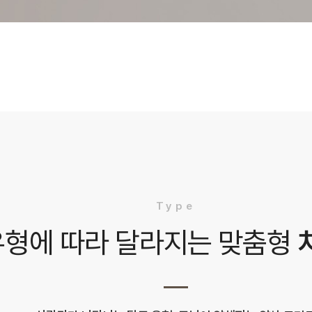
Type
유형에 따라 달라지는 맞춤형