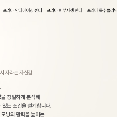
프리마 안티에이징 센터
프리마 피부재생 센터
프리마 특수클리닉
다시 자라는 자신감
료
경을 정밀하게 분석해
 있는 조건을 설계합니다.
 모낭의 활력을 높이는