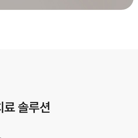
치료 솔루션