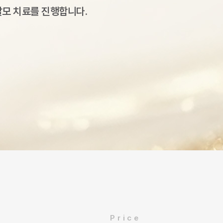
탈모 치료를 진행합니다.
Price