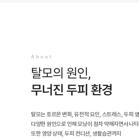
About
탈모의 원인,
무너진 두피 환경
탈모는 호르몬 변화, 유전적 요인, 스트레스, 두피 
다양한 원인으로 인해 모낭이 점차 약해지면서 나타
또한 영양 상태, 두피 컨디션, 생활습관까지