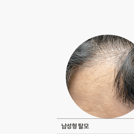
남성형 탈모