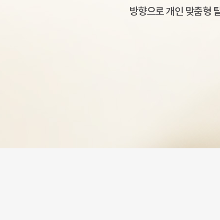
방향으로 개인 맞춤형 