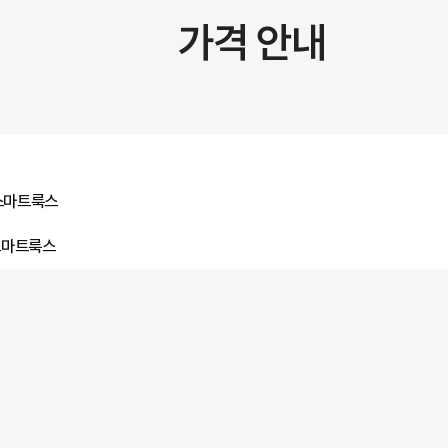
가격 안내
 스마트룩스
 스마트룩스