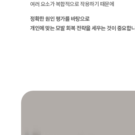
여러 요소가 복합적으로 작용하기 때문에
정확한 원인 평가를 바탕으로
개인에 맞는 모발 회복 전략을 세우는 것이 중요합니