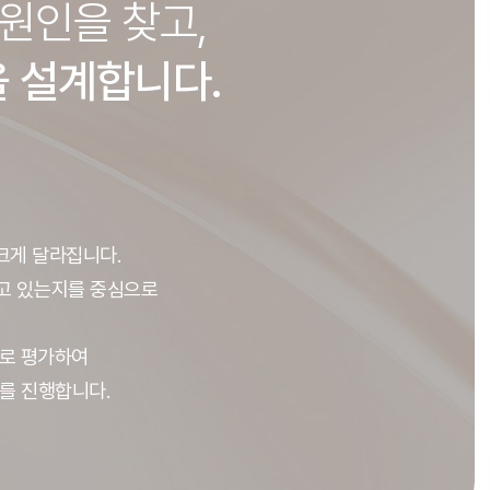
원인을 찾고,
을 설계합니다.
크게 달라집니다.
지고 있는지를 중심으로
도로 평가하여
를 진행합니다.